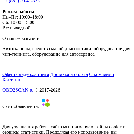
+7 (861) 20-41-323
Режим работы
Пн–Пт: 10:00–18:00
Сб: 10:00–15:00
Вс: выходной
О нашем магазине
Автосканеры, средства малой диагностики, оборудование для
чип-тюнинга, оборудование для автосервиса.
Оферта видеохостинга
Доставка и оплата
О компании
Контакты
OBD2SCAN.ru
© 2017-2026
Сайт объявлений:
Для улучшения работы сайта мы применяем файлы cookie и
сервисы статистики. Продолжая его использование, вы