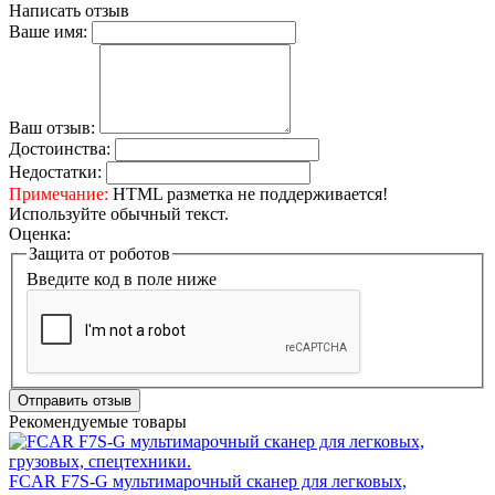
Написать отзыв
Ваше имя:
Ваш отзыв:
Достоинства:
Недостатки:
Примечание:
HTML разметка не поддерживается!
Используйте обычный текст.
Оценка:
Защита от роботов
Введите код в поле ниже
Отправить отзыв
Рекомендуемые товары
FCAR F7S-G мультимарочный сканер для легковых,