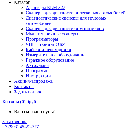
Каталог
Адаптеры ELM 327
Сканеры для диагностики легковых автомобилей
Диагностические сканеры для грузовых
автомобилей
Сканеры для диагностики мотоциклов
Мультимарочные сканеры
Программаторы
ЧИП - тюнинг ЭБУ
Кабели и переходники
Измерительное оборудование
Гаражное оборудование
Автохимия
Программы
Инструкции
Акции/Распродажа
Контакты
Задать вопрос
Корзина (0) 0руб.
Ваша корзина пуста!
Заказ звонка
+7 (903) 45-22-777