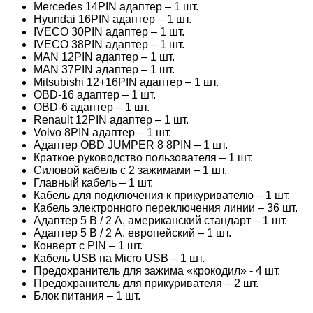
Mercedes 14PIN адаптер – 1 шт.
Hyundai 16PIN адаптер – 1 шт.
IVECO 30PIN адаптер – 1 шт.
IVECO 38PIN адаптер – 1 шт.
MAN 12PIN адаптер – 1 шт.
MAN 37PIN адаптер – 1 шт.
Mitsubishi 12+16PIN адаптер – 1 шт.
OBD-16 адаптер – 1 шт.
OBD-6 адаптер – 1 шт.
Renault 12PIN адаптер – 1 шт.
Volvo 8PIN адаптер – 1 шт.
Адаптер OBD JUMPER 8 8PIN – 1 шт.
Краткое руководство пользователя – 1 шт.
Силовой кабель с 2 зажимами – 1 шт.
Главный кабель – 1 шт.
Кабель для подключения к прикуривателю – 1 шт.
Кабель электронного переключения линии – 36 шт.
Адаптер 5 В / 2 А, американский стандарт – 1 шт.
Адаптер 5 В / 2 А, европейский – 1 шт.
Конверт с PIN – 1 шт.
Кабель USB на Micro USB – 1 шт.
Предохранитель для зажима «крокодил» - 4 шт.
Предохранитель для прикуривателя – 2 шт.
Блок питания – 1 шт.