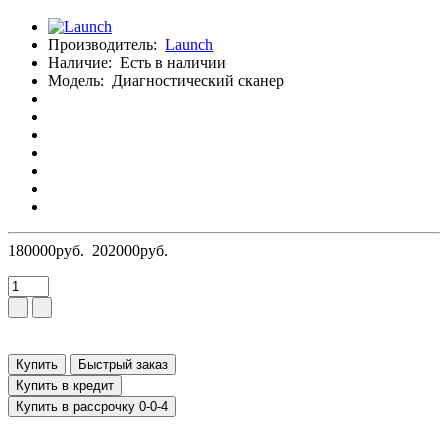
Производитель:
Launch
Наличие:
Есть в наличии
Модель:
Диагностический сканер
180000руб.
202000руб.
Купить
Быстрый заказ