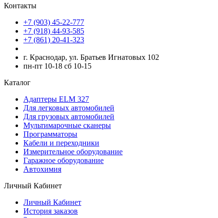
Контакты
+7 (903) 45-22-777
+7 (918) 44-93-585
+7 (861) 20-41-323
г. Краснодар, ул. Братьев Игнатовых 102
пн-пт 10-18 сб 10-15
Каталог
Адаптеры ELM 327
Для легковых автомобилей
Для грузовых автомобилей
Мультимарочные сканеры
Программаторы
Кабели и переходники
Измерительное оборудование
Гаражное оборудование
Автохимия
Личный Кабинет
Личный Кабинет
История заказов