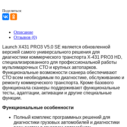
Поделиться:
Описание
Отзывов (0)
Launch X431 PRO3 V5.0 SE является обновленной
версией самого универсального решения для
диагностики коммерческого транспорта X-431 PRO3 HD,
специализированного для профессиональной работы
мультимарочных СТО и крупных автопарков.
Функциональные возможности сканера обеспечивают
СТО всем необходимым по диагностике, обслуживанию и
ремонту коммерческого транспорта. Кроме базового
функционала сканеры поддерживают функциональные
тесты, адаптации, активации и другие специальные
функции.
Функциональные особенности
Полный комплекс программных решений для
диагностики грузовых автомобилей и диагностики