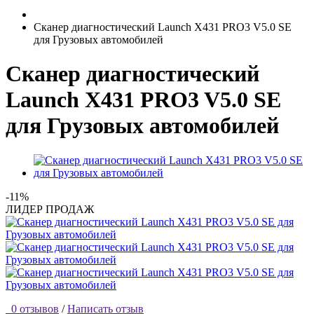
Сканер диагностический Launch X431 PRO3 V5.0 SE
для Грузовых автомобилей
Сканер диагностический
Launch X431 PRO3 V5.0 SE
для Грузовых автомобилей
-11%
ЛИДЕР ПРОДАЖ
0 отзывов
/
Написать отзыв