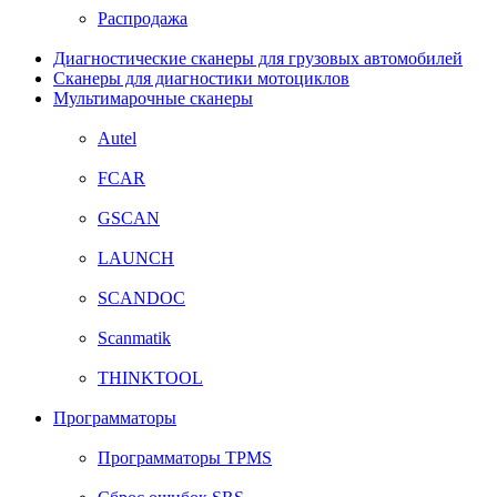
Распродажа
Диагностические сканеры для грузовых автомобилей
Сканеры для диагностики мотоциклов
Мультимарочные сканеры
Autel
FCAR
GSCAN
LAUNCH
SCANDOC
Scanmatik
THINKTOOL
Программаторы
Программаторы TPMS