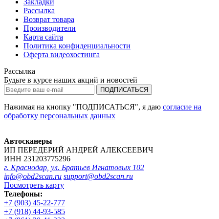
Закладки
Рассылка
Возврат товара
Производители
Карта сайта
Политика конфиденциальности
Оферта видеохостинга
Рассылка
Будьте в курсе наших акций и новостей
ПОДПИСАТЬСЯ
Нажимая на кнопку "ПОДПИСАТЬСЯ", я даю
согласие на
обработку персональных данных
Автосканеры
ИП ПЕРЕДЕРИЙ АНДРЕЙ АЛЕКСЕЕВИЧ
ИНН 231203775296
г. Краснодар, ул. Братьев Игнатовых 102
info@obd2scan.ru
support@obd2scan.ru
Посмотреть карту
Телефоны:
+7 (903) 45-22-777
+7 (918) 44-93-585