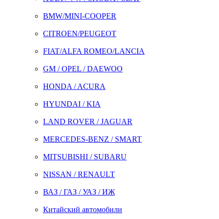
BMW/MINI-COOPER
CITROEN/PEUGEOT
FIAT/ALFA ROMEO/LANCIA
GM / OPEL / DAEWOO
HONDA / ACURA
HYUNDAI / KIA
LAND ROVER / JAGUAR
MERCEDES-BENZ / SMART
MITSUBISHI / SUBARU
NISSAN / RENAULT
ВАЗ / ГАЗ / УАЗ / ИЖ
Китайский автомобили