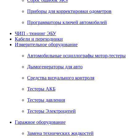
Сброс ошибок SRS
Приборы для корректировки одометров
Программаторы ключей автомобилей
ЧИП - тюнинг ЭБУ
Кабели и переходники
Измерительное оборудование
Автомобильные осциллографы мотор-тестеры
Дымогенераторы для авто
Средства визуального контроля
Тестеры АКБ
Тестеры давления
Тестеры Электроцепей
Гаражное оборудование
Замена технических жидкостей