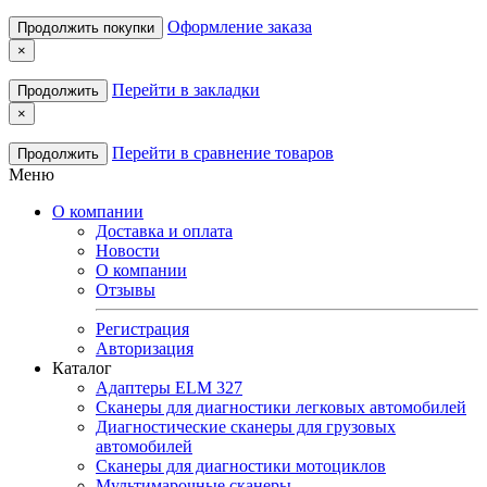
Оформление заказа
Продолжить покупки
×
Перейти в закладки
Продолжить
×
Перейти в сравнение товаров
Продолжить
Меню
О компании
Доставка и оплата
Новости
О компании
Отзывы
Регистрация
Авторизация
Каталог
Адаптеры ELM 327
Сканеры для диагностики легковых автомобилей
Диагностические сканеры для грузовых
автомобилей
Сканеры для диагностики мотоциклов
Мультимарочные сканеры