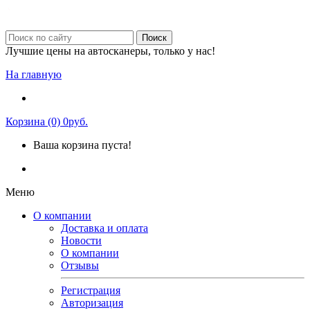
Поиск
Лучшие цены на автосканеры, только у нас!
На главную
Корзина (0) 0руб.
Ваша корзина пуста!
Меню
О компании
Доставка и оплата
Новости
О компании
Отзывы
Регистрация
Авторизация