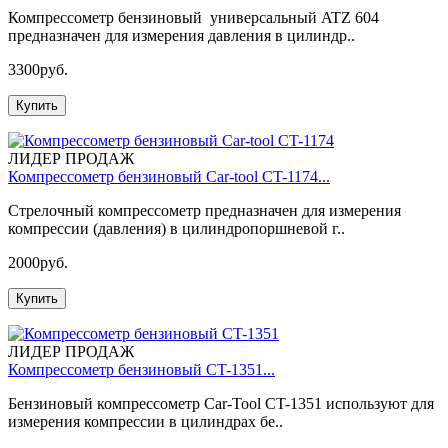
Компрессометр бензиновый универсальный ATZ 604
предназначен для измерения давления в цилиндр..
3300руб.
Купить
ЛИДЕР ПРОДАЖ
Компрессометр бензиновый Car-tool CT-1174...
Стрелочный компрессометр предназначен для измерения
компрессии (давления) в цилиндропоршневой г..
2000руб.
Купить
ЛИДЕР ПРОДАЖ
Компрессометр бензиновый CT-1351...
Бензиновый компрессометр Car-Tool CT-1351 используют для
измерения компрессии в цилиндрах бе..