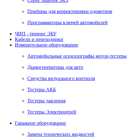
Сброс ошибок SRS
Приборы для корректировки одометров
Программаторы ключей автомобилей
ЧИП - тюнинг ЭБУ
Кабели и переходники
Измерительное оборудование
Автомобильные осциллографы мотор-тестеры
Дымогенераторы для авто
Средства визуального контроля
Тестеры АКБ
Тестеры давления
Тестеры Электроцепей
Гаражное оборудование
Замена технических жидкостей