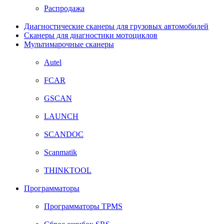
Распродажа
Диагностические сканеры для грузовых автомобилей
Сканеры для диагностики мотоциклов
Мультимарочные сканеры
Autel
FCAR
GSCAN
LAUNCH
SCANDOC
Scanmatik
THINKTOOL
Программаторы
Программаторы TPMS