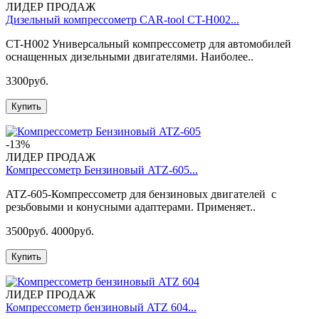
ЛИДЕР ПРОДАЖ
Дизельный компрессометр CAR-tool CT-H002...
CT-H002 Универсальный компрессометр для автомобилей
оснащенных дизельными двигателями. Наиболее..
3300руб.
Купить
-13%
ЛИДЕР ПРОДАЖ
Компрессометр Бензиновый ATZ-605...
ATZ-605-Компрессометр для бензиновых двигателей с
резьбовыми и конусными адаптерами. Применяет..
3500руб.
4000руб.
Купить
ЛИДЕР ПРОДАЖ
Компрессометр бензиновый ATZ 604...