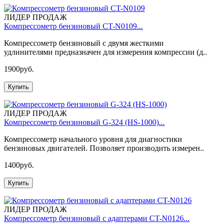
ЛИДЕР ПРОДАЖ
Компрессометр бензиновый CT-N0109...
Компрессометр бензиновый с двумя жесткими
удлинителями предназначен для измерения компрессии (д..
1900руб.
Купить
ЛИДЕР ПРОДАЖ
Компрессометр бензиновый G-324 (HS-1000)...
Компрессометр начального уровня для диагностики
бензиновых двигателей. Позволяет производить измерен..
1400руб.
Купить
ЛИДЕР ПРОДАЖ
Компрессометр бензиновый с адаптерами CT-N0126...