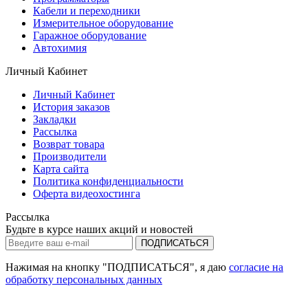
Кабели и переходники
Измерительное оборудование
Гаражное оборудование
Автохимия
Личный Кабинет
Личный Кабинет
История заказов
Закладки
Рассылка
Возврат товара
Производители
Карта сайта
Политика конфиденциальности
Оферта видеохостинга
Рассылка
Будьте в курсе наших акций и новостей
ПОДПИСАТЬСЯ
Нажимая на кнопку "ПОДПИСАТЬСЯ", я даю
согласие на
обработку персональных данных