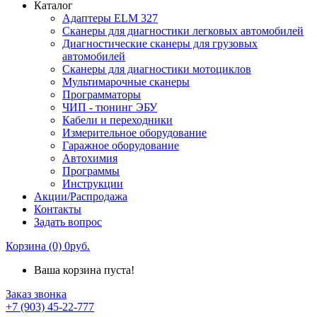
Каталог
Адаптеры ELM 327
Сканеры для диагностики легковых автомобилей
Диагностические сканеры для грузовых
автомобилей
Сканеры для диагностики мотоциклов
Мультимарочные сканеры
Программаторы
ЧИП - тюнинг ЭБУ
Кабели и переходники
Измерительное оборудование
Гаражное оборудование
Автохимия
Программы
Инструкции
Акции/Распродажа
Контакты
Задать вопрос
Корзина (0) 0руб.
Ваша корзина пуста!
Заказ звонка
+7 (903) 45-22-777