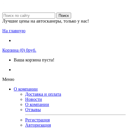
Поиск
Лучшие цены на автосканеры, только у нас!
На главную
Корзина (0) 0руб.
Ваша корзина пуста!
Меню
О компании
Доставка и оплата
Новости
О компании
Отзывы
Регистрация
Авторизация