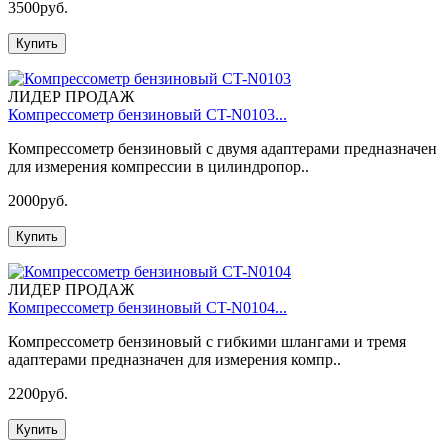
3500руб.
Купить
ЛИДЕР ПРОДАЖ
Компрессометр бензиновый CT-N0103...
Компрессометр бензиновый с двумя адаптерами предназначен
для измерения компрессии в цилиндропор..
2000руб.
Купить
ЛИДЕР ПРОДАЖ
Компрессометр бензиновый CT-N0104...
Компрессометр бензиновый с гибкими шлангами и тремя
адаптерами предназначен для измерения компр..
2200руб.
Купить