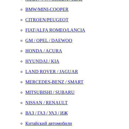
BMW/MINI-COOPER
CITROEN/PEUGEOT
FIAT/ALFA ROMEO/LANCIA
GM / OPEL / DAEWOO
HONDA / ACURA
HYUNDAI / KIA
LAND ROVER / JAGUAR
MERCEDES-BENZ / SMART
MITSUBISHI / SUBARU
NISSAN / RENAULT
ВАЗ / ГАЗ / УАЗ / ИЖ
Китайский автомобили