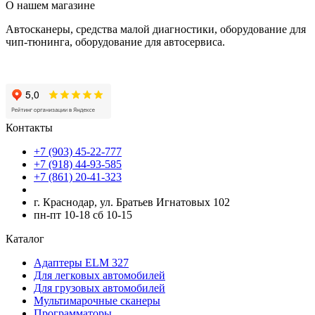
О нашем магазине
Автосканеры, средства малой диагностики, оборудование для
чип-тюнинга, оборудование для автосервиса.
Контакты
+7 (903) 45-22-777
+7 (918) 44-93-585
+7 (861) 20-41-323
г. Краснодар, ул. Братьев Игнатовых 102
пн-пт 10-18 сб 10-15
Каталог
Адаптеры ELM 327
Для легковых автомобилей
Для грузовых автомобилей
Мультимарочные сканеры
Программаторы