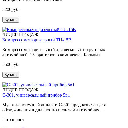
3200руб.
Купить
ЛИДЕР ПРОДАЖ
Компрессометр дизельный TU-15B
Компрессометр дизельный для легковых и грузовых
автомобилей. 15 адаптеров в комплекте. Большая..
5500руб.
Купить
ЛИДЕР ПРОДАЖ
С-301, универсальный прибор 5в1
Мульти-системный аппарат С-301 предназначен для
обслуживания и диагностики систем автомобиля. ..
По запросу