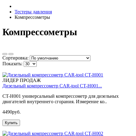
Тестеры давления
Компрессометры
Компрессометры
Сортировка:
Показать:
ЛИДЕР ПРОДАЖ
Дизельный компрессометр CAR-tool CT-H001...
CT-H001 универсальный компрессометр для дизельных
двигателей внутреннего сгорания. Измерение ко..
4490руб.
Купить