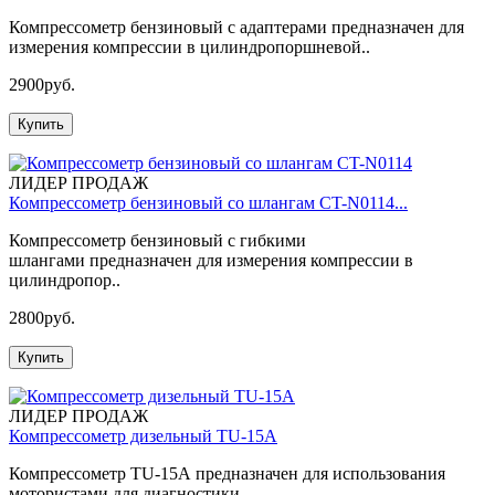
Компрессометр бензиновый с адаптерами предназначен для
измерения компрессии в цилиндропоршневой..
2900руб.
Купить
ЛИДЕР ПРОДАЖ
Компрессометр бензиновый со шлангам CT-N0114...
Компрессометр бензиновый с гибкими
шлангами предназначен для измерения компрессии в
цилиндропор..
2800руб.
Купить
ЛИДЕР ПРОДАЖ
Компрессометр дизельный TU-15A
Компрессометр TU-15A предназначен для использования
мотористами для диагностики ..