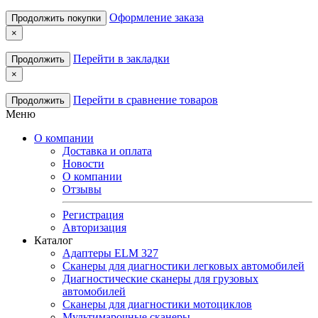
Оформление заказа
Продолжить покупки
×
Перейти в закладки
Продолжить
×
Перейти в сравнение товаров
Продолжить
Меню
О компании
Доставка и оплата
Новости
О компании
Отзывы
Регистрация
Авторизация
Каталог
Адаптеры ELM 327
Сканеры для диагностики легковых автомобилей
Диагностические сканеры для грузовых
автомобилей
Сканеры для диагностики мотоциклов
Мультимарочные сканеры