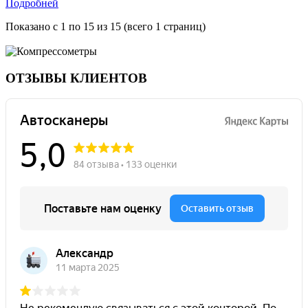
Подробней
Показано с 1 по 15 из 15 (всего 1 страниц)
ОТЗЫВЫ КЛИЕНТОВ